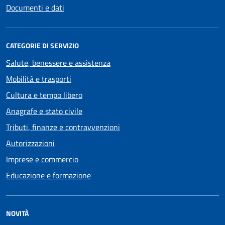
Documenti e dati
CATEGORIE DI SERVIZIO
Salute, benessere e assistenza
Mobilità e trasporti
Cultura e tempo libero
Anagrafe e stato civile
Tributi, finanze e contravvenzioni
Autorizzazioni
Imprese e commercio
Educazione e formazione
NOVITÀ