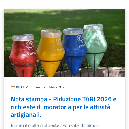
NOTIZIE
21 MAG 2026
Nota stampa - Riduzione TARI 2026 e
richieste di moratoria per le attività
artigianali.
In merito alle richieste avanzate da alcuni