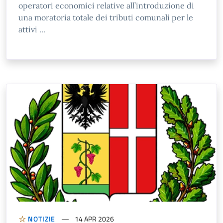
operatori economici relative all’introduzione di
una moratoria totale dei tributi comunali per le
attivi ...
NOTIZIE
14 APR 2026