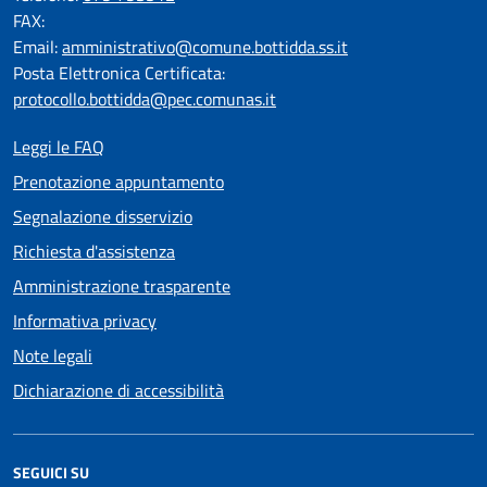
FAX:
Email:
amministrativo@comune.bottidda.ss.it
Posta Elettronica Certificata:
protocollo.bottidda@pec.comunas.it
Leggi le FAQ
Prenotazione appuntamento
Segnalazione disservizio
Richiesta d'assistenza
Amministrazione trasparente
Informativa privacy
Note legali
Dichiarazione di accessibilità
SEGUICI SU