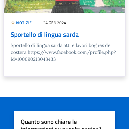
NOTIZIE
24 GEN 2024
Sportello di lingua sarda
Sportello di lingua sarda atti e lavori boghes de
costera https://www.facebook.com/profile.php?
id=100090213043433
Quanto sono chiare le
informazioni su questa pagina?