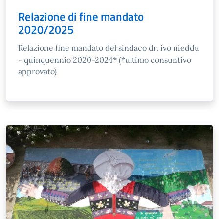
Relazione di fine mandato
2020/2025
Relazione fine mandato del sindaco dr. ivo nieddu
- quinquennio 2020-2024* (*ultimo consuntivo
approvato)