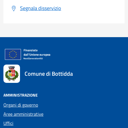
Segnala disservizio
Comune di Bottidda
AMMINISTRAZIONE
Organi di governo
Aree amministrative
Uffici