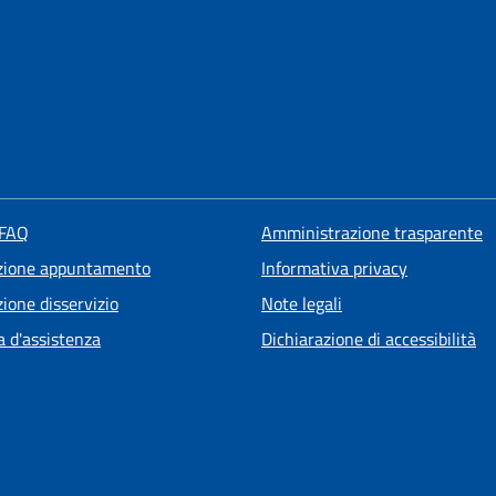
 FAQ
Amministrazione trasparente
zione appuntamento
Informativa privacy
ione disservizio
Note legali
a d'assistenza
Dichiarazione di accessibilità