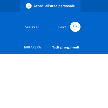
Accedi all'area personale
Seguici su
Cerca
TARI ARERA
Tutti gli argomenti