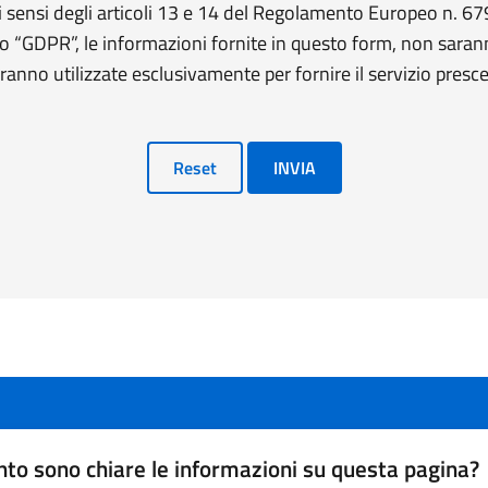
 sensi degli articoli 13 e 14 del Regolamento Europeo n. 
o “GDPR”, le informazioni fornite in questo form, non saran
ranno utilizzate esclusivamente per fornire il servizio presce
Reset
INVIA
to sono chiare le informazioni su questa pagina?