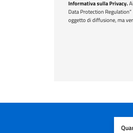
Informativa sulla Privacy.
Ai
Data Protection Regulation” 
oggetto di diffusione, ma ver
Quan