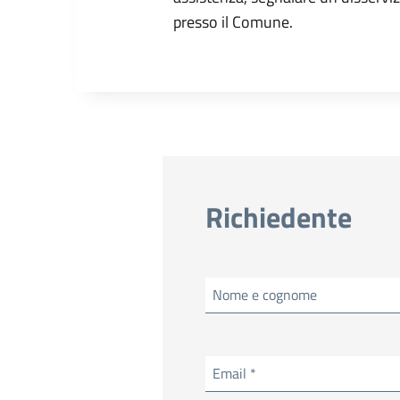
presso il Comune.
Richiedente
Nome e cognome
Email *