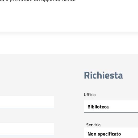
Richiesta
Ufficio
Servizio