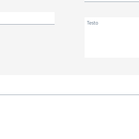
Testo