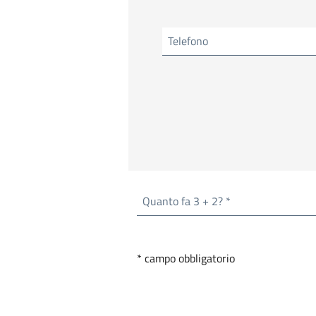
Telefono
Quanto fa 3 + 2? *
* campo obbligatorio