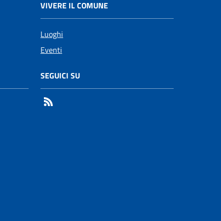
VIVERE IL COMUNE
Luoghi
Eventi
SEGUICI SU
RSS