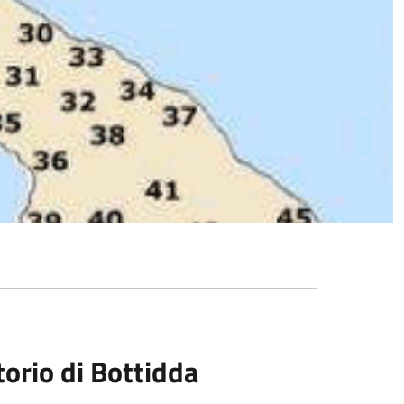
itorio di Bottidda