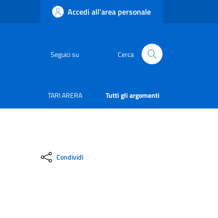
Accedi all'area personale
Seguici su
Cerca
TARI ARERA
Tutti gli argomenti
Condividi