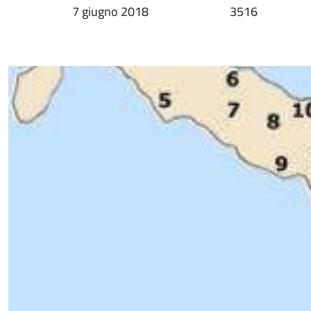
7 giugno 2018
3516