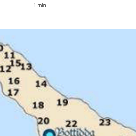
1 min