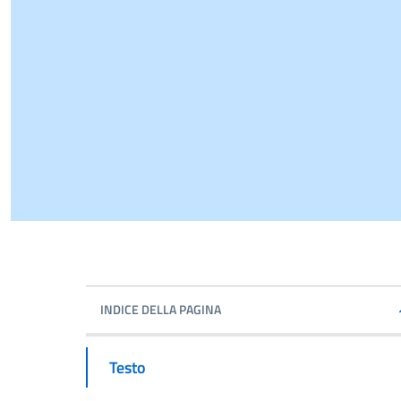
INDICE DELLA PAGINA
Testo