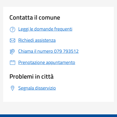
Contatta il comune
Leggi le domande frequenti
Richiedi assistenza
Chiama il numero 079 793512
Prenotazione appuntamento
Problemi in città
Segnala disservizio