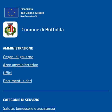
Comune di Bottidda
AMMINISTRAZIONE
Organi di governo
Aree amministrative
Uffici
Documenti e dati
CATEGORIE DI SERVIZIO
Salute, benessere e assistenza