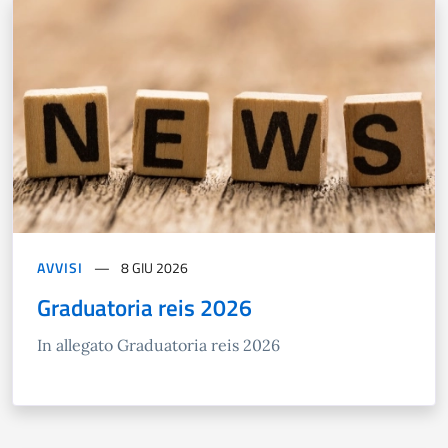
AVVISI
8 GIU 2026
Graduatoria reis 2026
In allegato Graduatoria reis 2026