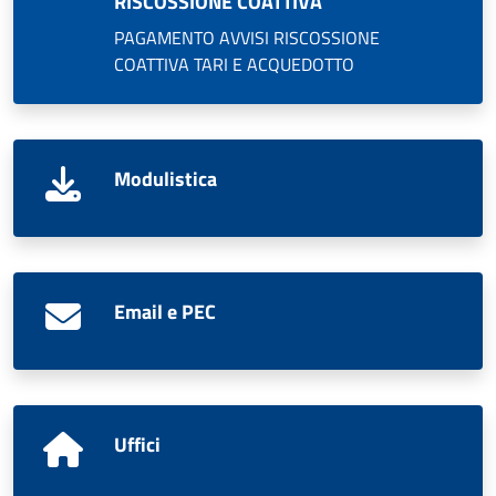
RISCOSSIONE COATTIVA
PAGAMENTO AVVISI RISCOSSIONE
COATTIVA TARI E ACQUEDOTTO
Modulistica
Email e PEC
Uffici