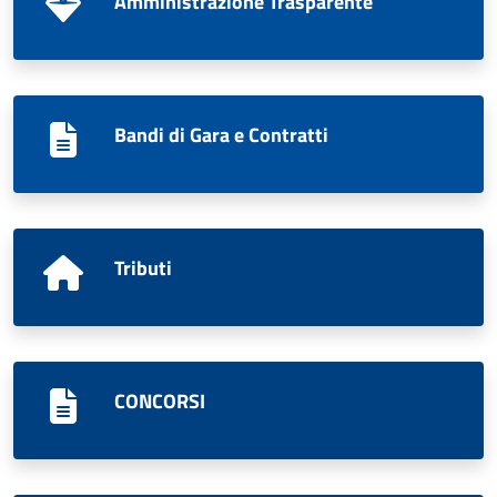
Amministrazione Trasparente
Bandi di Gara e Contratti
Tributi
CONCORSI