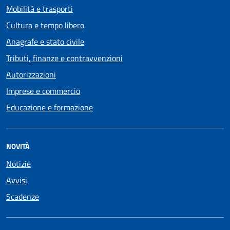
Mobilità e trasporti
Cultura e tempo libero
Anagrafe e stato civile
Tributi, finanze e contravvenzioni
Autorizzazioni
Imprese e commercio
Educazione e formazione
NOVITÀ
Notizie
Avvisi
Scadenze