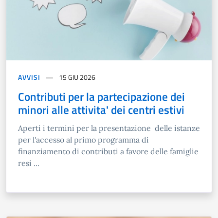
AVVISI
15 GIU 2026
Contributi per la partecipazione dei
minori alle attivita' dei centri estivi
Aperti i termini per la presentazione delle istanze
per l'accesso al primo programma di
finanziamento di contributi a favore delle famiglie
resi ...