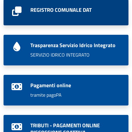
REGISTRO COMUNALE DAT
Trasparenza Servizio Idrico Integrato
SERVIZIO IDRICO INTEGRATO
Pagamenti online
tramite pagoPA
TRIBUTI - PAGAMENTI ONLINE