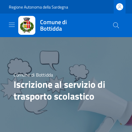
Regione Autonoma della Sardegna
Comune di
Bottidda
Comune di Bottidda
Iscrizione al servizio di
trasporto scolastico