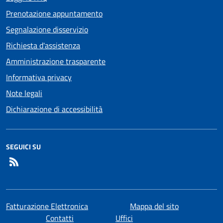
Prenotazione appuntamento
Segnalazione disservizio
Richiesta d'assistenza
Amministrazione trasparente
Informativa privacy
Note legali
Dichiarazione di accessibilità
SEGUICI SU
RSS
Fatturazione Elettronica
Mappa del sito
Contatti
Uffici