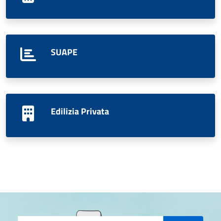
SUAPE
Edilizia Privata