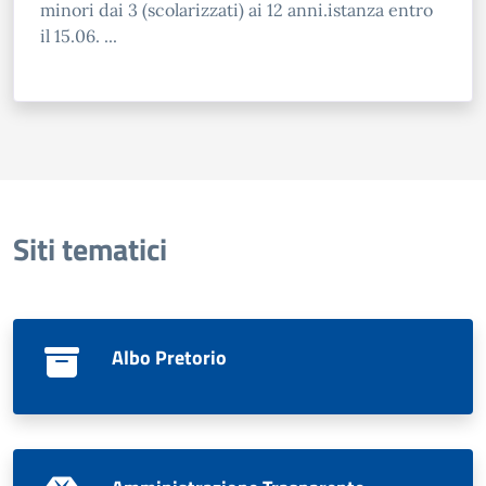
minori dai 3 (scolarizzati) ai 12 anni.istanza entro
il 15.06. ...
Siti tematici
Albo Pretorio