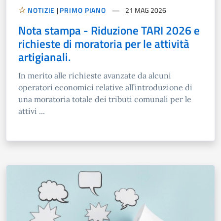
NOTIZIE
|
PRIMO PIANO
21 MAG 2026
Nota stampa - Riduzione TARI 2026 e
richieste di moratoria per le attività
artigianali.
In merito alle richieste avanzate da alcuni
operatori economici relative all’introduzione di
una moratoria totale dei tributi comunali per le
attivi ...