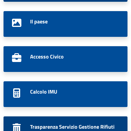
Il paese
Accesso Civico
Calcolo IMU
Trasparenza Servizio Gestione Rifiuti