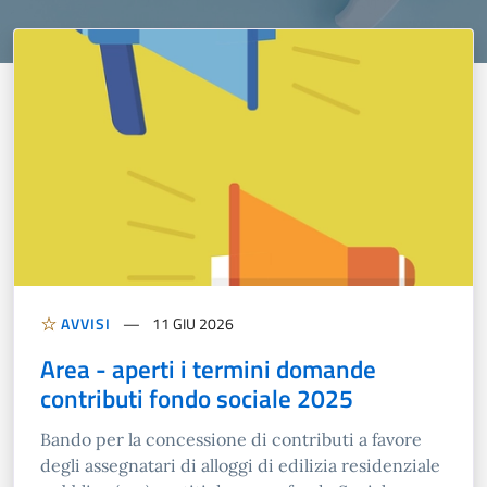
AVVISI
11 GIU 2026
Area - aperti i termini domande
contributi fondo sociale 2025
Bando per la concessione di contributi a favore
degli assegnatari di alloggi di edilizia residenziale