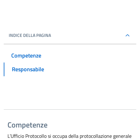
INDICE DELLA PAGINA
Competenze
Responsabile
Competenze
L’Ufficio Protocollo si occupa della protocollazione generale