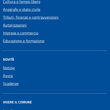
Cultura e tempo libero
Anagrafe e stato civile
Tributi, finanze e contravvenzioni
Autorizzazioni
Imprese e commercio
Educazione e formazione
NOVITÀ
Notizie
Avvisi
Scadenze
VIVERE IL COMUNE