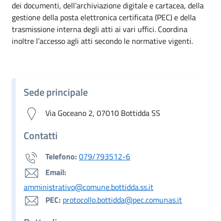
dei documenti, dell’archiviazione digitale e cartacea, della
gestione della posta elettronica certificata (PEC) e della
trasmissione interna degli atti ai vari uffici. Coordina
inoltre l’accesso agli atti secondo le normative vigenti.
Sede principale
Via Goceano 2, 07010 Bottidda SS
Contatti
Telefono:
079/793512-6
Email:
amministrativo@comune.bottidda.ss.it
PEC:
protocollo.bottidda@pec.comunas.it