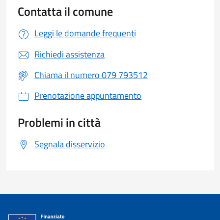
Contatta il comune
Leggi le domande frequenti
Richiedi assistenza
Chiama il numero 079 793512
Prenotazione appuntamento
Problemi in città
Segnala disservizio