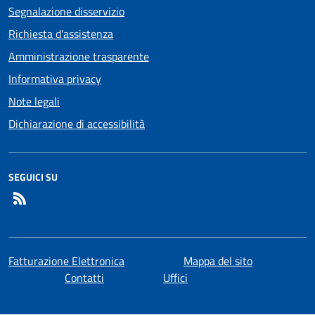
Segnalazione disservizio
Richiesta d'assistenza
Amministrazione trasparente
Informativa privacy
Note legali
Dichiarazione di accessibilità
SEGUICI SU
RSS
Fatturazione Elettronica
Mappa del sito
Contatti
Uffici