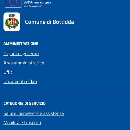
Comune di Bottidda
AMMINISTRAZIONE
Organi di governo
Aree amministrative
Uffici
Documenti e dati
CATEGORIE DI SERVIZIO
Salute, benessere e assistenza
Mobilità e trasporti