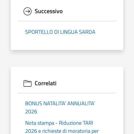
Successivo
SPORTELLO DI LINGUA SARDA
Correlati
BONUS NATALITA’ ANNUALITA’
2026
Nota stampa - Riduzione TARI
2026 e richieste di moratoria per