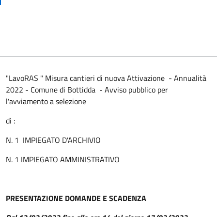
"LavoRAS " Misura cantieri di nuova Attivazione - Annualità
2022 - Comune di Bottidda - Avviso pubblico per
l'avviamento a selezione
di :
N. 1 IMPIEGATO D'ARCHIVIO
N. 1 IMPIEGATO AMMINISTRATIVO
PRESENTAZIONE DOMANDE E SCADENZA