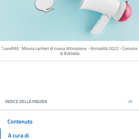
'LavoRAS ' Misura cantieri di nuova Attivazione - Annualità 2022 - Comune
di Bottidda
INDICE DELLA PAGINA
Contenuto
A cura di