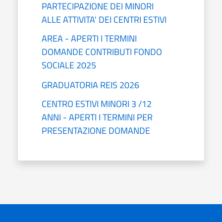
PARTECIPAZIONE DEI MINORI
ALLE ATTIVITA' DEI CENTRI ESTIVI
AREA - APERTI I TERMINI
DOMANDE CONTRIBUTI FONDO
SOCIALE 2025
GRADUATORIA REIS 2026
CENTRO ESTIVI MINORI 3 /12
ANNI - APERTI I TERMINI PER
PRESENTAZIONE DOMANDE