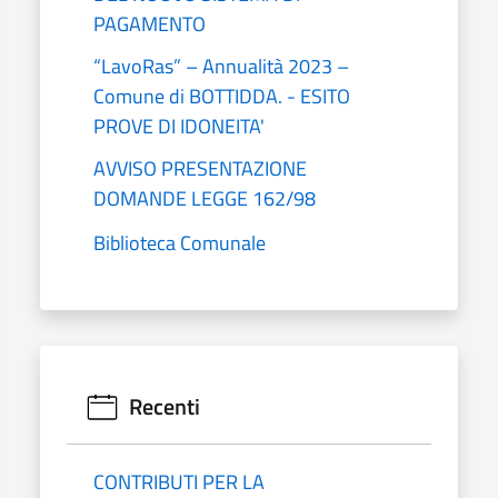
PAGAMENTO
“LavoRas” – Annualità 2023 –
Comune di BOTTIDDA. - ESITO
PROVE DI IDONEITA'
AVVISO PRESENTAZIONE
DOMANDE LEGGE 162/98
Biblioteca Comunale
Recenti
CONTRIBUTI PER LA