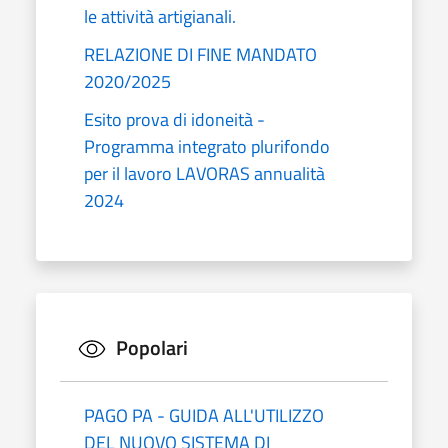
le attività artigianali.
RELAZIONE DI FINE MANDATO
2020/2025
Esito prova di idoneità -
Programma integrato plurifondo
per il lavoro LAVORAS annualità
2024
Popolari
PAGO PA - GUIDA ALL'UTILIZZO
DEL NUOVO SISTEMA DI