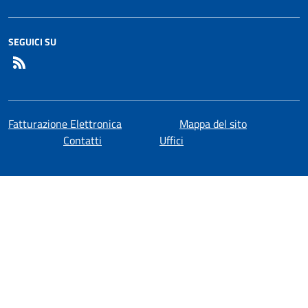
SEGUICI SU
RSS
Fatturazione Elettronica
Mappa del sito
Contatti
Uffici