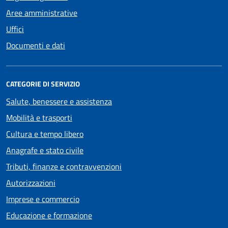
Aree amministrative
Uffici
Documenti e dati
CATEGORIE DI SERVIZIO
Salute, benessere e assistenza
Mobilità e trasporti
Cultura e tempo libero
Anagrafe e stato civile
Tributi, finanze e contravvenzioni
Autorizzazioni
Imprese e commercio
Educazione e formazione