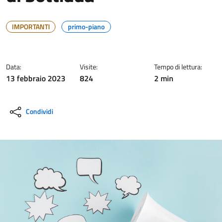
IMPORTANTI
primo-piano
Data:
Visite:
Tempo di lettura:
13 febbraio 2023
824
2 min
Condividi