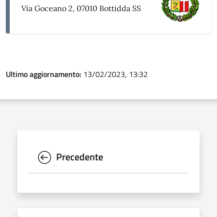
Via Goceano 2, 07010 Bottidda SS
Ultimo aggiornamento:
13/02/2023, 13:32
Precedente