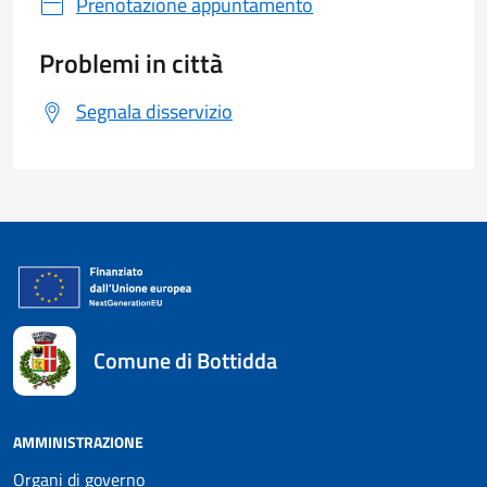
Prenotazione appuntamento
Problemi in città
Segnala disservizio
Comune di Bottidda
AMMINISTRAZIONE
Organi di governo