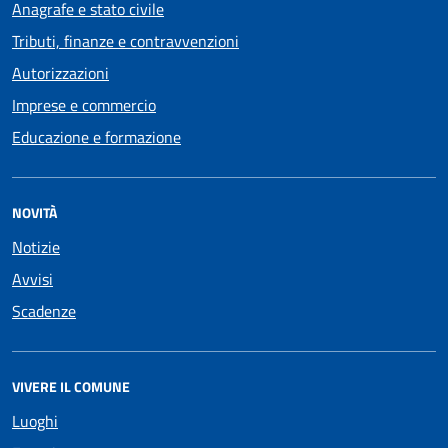
Anagrafe e stato civile
Tributi, finanze e contravvenzioni
Autorizzazioni
Imprese e commercio
Educazione e formazione
NOVITÀ
Notizie
Avvisi
Scadenze
VIVERE IL COMUNE
Luoghi