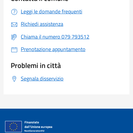
Leggi le domande frequenti
Richiedi assistenza
Chiama il numero 079 793512
Prenotazione appuntamento
Problemi in città
Segnala disservizio