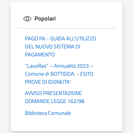
Popolari
PAGO PA - GUIDA ALL'UTILIZZO
DEL NUOVO SISTEMA DI
PAGAMENTO
“LavoRas” – Annualità 2023 –
Comune di BOTTIDDA. - ESITO
PROVE DI IDONEITA'
AVVISO PRESENTAZIONE
DOMANDE LEGGE 162/98
Biblioteca Comunale