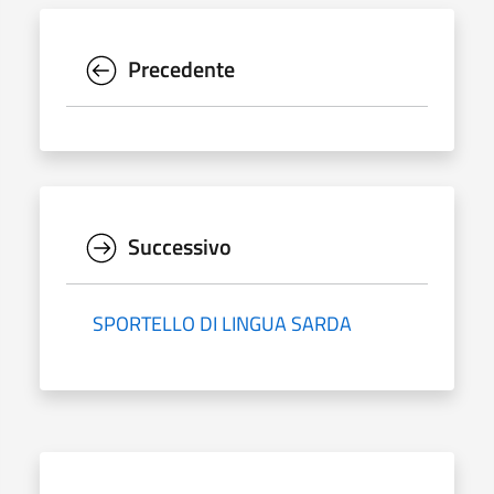
Precedente
Successivo
SPORTELLO DI LINGUA SARDA