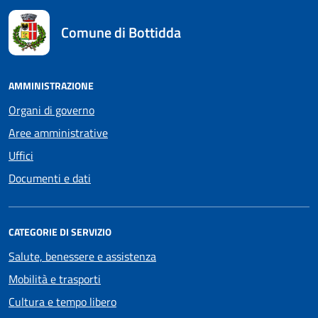
Comune di Bottidda
AMMINISTRAZIONE
Organi di governo
Aree amministrative
Uffici
Documenti e dati
CATEGORIE DI SERVIZIO
Salute, benessere e assistenza
Mobilità e trasporti
Cultura e tempo libero