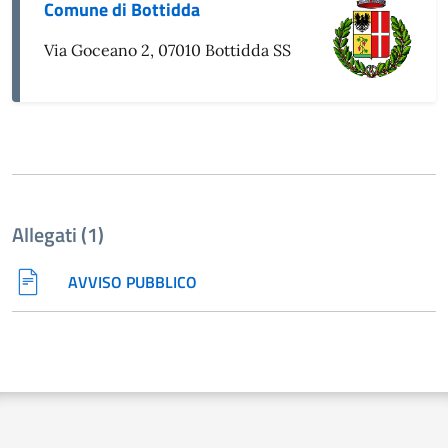
Comune di Bottidda
Via Goceano 2, 07010 Bottidda SS
Allegati (1)
AVVISO PUBBLICO