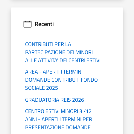
Recenti
CONTRIBUTI PER LA
PARTECIPAZIONE DEI MINORI
ALLE ATTIVITA' DEI CENTRI ESTIVI
AREA - APERTI I TERMINI
DOMANDE CONTRIBUTI FONDO
SOCIALE 2025
GRADUATORIA REIS 2026
CENTRO ESTIVI MINORI 3 /12
ANNI - APERTI I TERMINI PER
PRESENTAZIONE DOMANDE