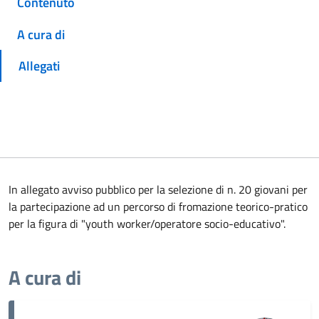
Contenuto
A cura di
Allegati
In allegato avviso pubblico per la selezione di n. 20 giovani per
la partecipazione ad un percorso di fromazione teorico-pratico
per la figura di "youth worker/operatore socio-educativo".
A cura di