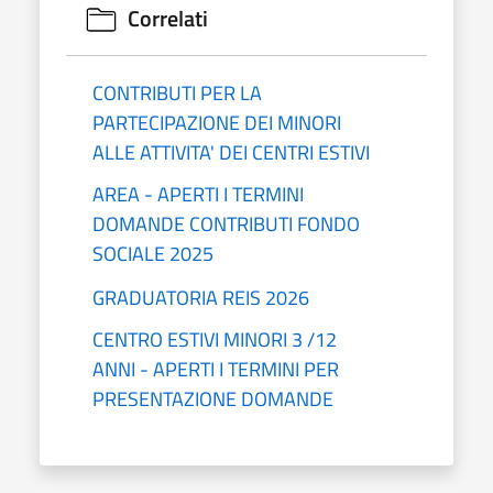
Correlati
CONTRIBUTI PER LA
PARTECIPAZIONE DEI MINORI
ALLE ATTIVITA' DEI CENTRI ESTIVI
AREA - APERTI I TERMINI
DOMANDE CONTRIBUTI FONDO
SOCIALE 2025
GRADUATORIA REIS 2026
CENTRO ESTIVI MINORI 3 /12
ANNI - APERTI I TERMINI PER
PRESENTAZIONE DOMANDE