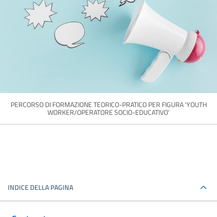
PERCORSO DI FORMAZIONE TEORICO-PRATICO PER FIGURA 'YOUTH
WORKER/OPERATORE SOCIO-EDUCATIVO'
INDICE DELLA PAGINA